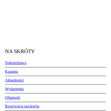
NA SKRÓTY
Nabożeństwa
Kazania
Aktualności
Wydarzenia
Ofiarność
Rezerwacja noclegów