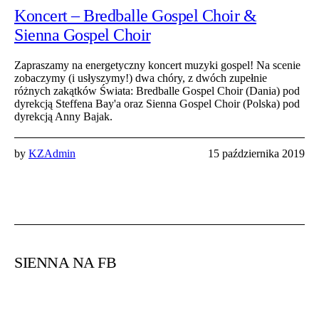
Koncert – Bredballe Gospel Choir &
Sienna Gospel Choir
Zapraszamy na energetyczny koncert muzyki gospel! Na scenie
zobaczymy (i usłyszymy!) dwa chóry, z dwóch zupełnie
różnych zakątków Świata: Bredballe Gospel Choir (Dania) pod
dyrekcją Steffena Bay'a oraz Sienna Gospel Choir (Polska) pod
dyrekcją Anny Bajak.
by
KZAdmin
15 października 2019
SIENNA NA FB