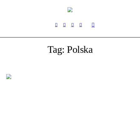
Tag:
Polska