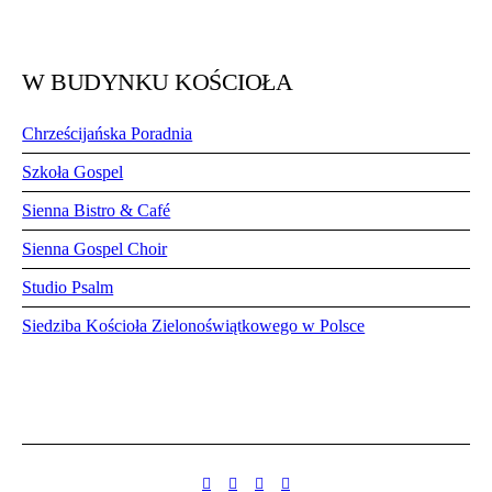
W BUDYNKU KOŚCIOŁA
Chrześcijańska Poradnia
Szkoła Gospel
Sienna Bistro & Café
Sienna Gospel Choir
Studio Psalm
Siedziba Kościoła Zielonoświątkowego w Polsce