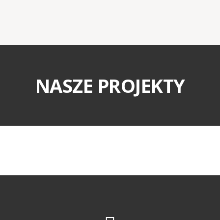
NASZE PROJEK
TY