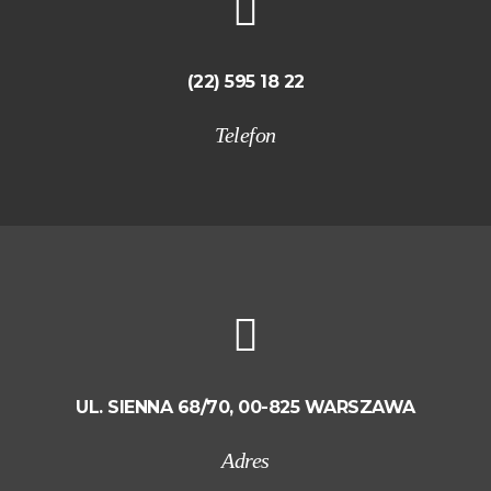
(22) 595 18 22
Telefon
UL. SIENNA 68/70, 00-825 WARSZAWA
Adres