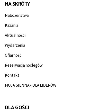
NA SKRÓTY
Nabożeństwa
Kazania
Aktualności
Wydarzenia
Ofiarność
Rezerwacja noclegów
Kontakt
MOJA SIENNA - DLA LIDERÓW
DLA GOŚCI