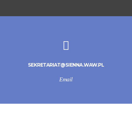
SEKRETARIAT@SIENNA.WAW.PL
Email