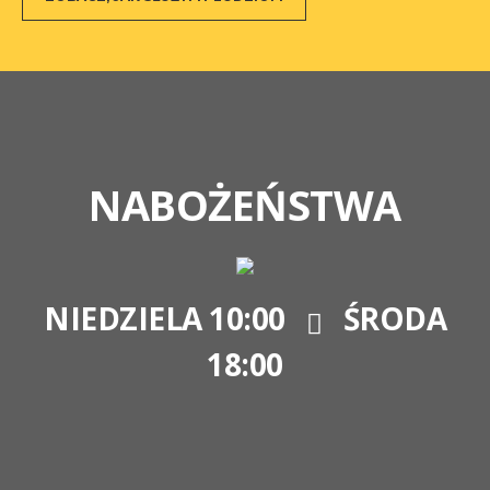
NABOŻEŃSTWA
NIEDZIELA 10:00
ŚRODA
18:00