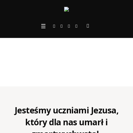
Jesteśmy uczniami Jezusa,
który dla nas umarł i