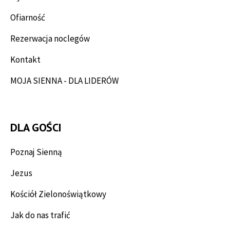
Ofiarność
Rezerwacja noclegów
Kontakt
MOJA SIENNA - DLA LIDERÓW
DLA GOŚCI
Poznaj Sienną
Jezus
Kościół Zielonoświątkowy
Jak do nas trafić