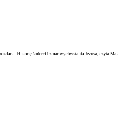
rozdarta. Historię śmierci i zmartwychwstania Jezusa, czyta Maja