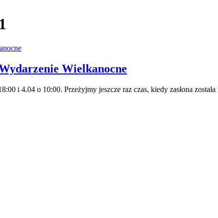
1
– Wydarzenie Wielkanocne
00 i 4.04 o 10:00. Przeżyjmy jeszcze raz czas, kiedy zasłona została 