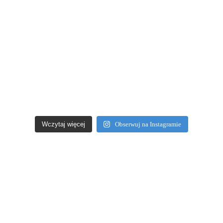
Wczytaj więcej
Obserwuj na Instagramie