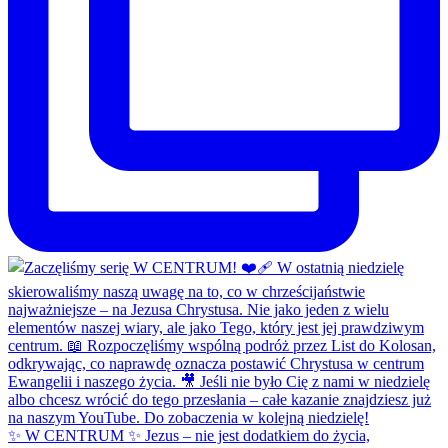
✨ W CENTRUM ✨ Jezus – nie jest dodatkiem do życia,