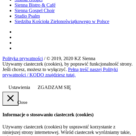
Sienna Bistro & Café
Sienna Gospel Choir
Studio Psalm
Siedziba Kościoła Zielonoświątkowego w Polsce
Polityka prywatności
/ © 2019, 2020 KZ Sienna
Używamy ciasteczek (cookies), by poprawić funkcjonalność strony.
Jeśli chcesz, możesz to wyłączyć.
Pełną treść naszej Polityki
prywatności / KODO znajdziesz tutaj.
Ustawienia
ZGADZAM SIĘ
Close
Informacje o stosowaniu ciasteczek (cookies)
Używamy ciasteczek (cookies) by usprawnić korzystanie z
niniejszej strony internetowej. Wśród ciasteczek wyróżniamy takie,