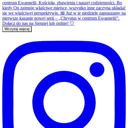
Wczytaj więcej