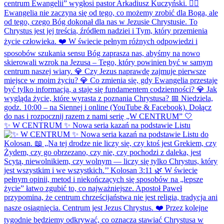
✨ W CENTRUM ✨ Nowa seria kazań na podstawie Listu