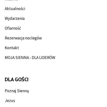
Aktualności
Wydarzenia
Ofiarność
Rezerwacja noclegów
Kontakt
MOJA SIENNA - DLA LIDERÓW
DLA GOŚCI
Poznaj Sienną
Jezus