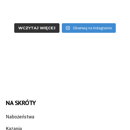
WCZYTAJ WIĘCEJ
Obserwuj na Instagramie
NA SKRÓTY
Nabożeństwa
Kazania