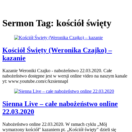
Sermon Tag:
kościół święty
Kościół Święty (Weronika Czajko) –
kazanie
Kazanie Weroniki Czajko - nabożeństwo 22.03.2020. Całe
nabożeństwo dostępne jest w wersji online video na naszym kanale
yt: www.youtube.com/c/kzsiennapl
Sienna Live – całe nabożeństwo online
22.03.2020
Nabożeństwo online 22.03.2020. W ramach cyklu „Mój
wymarzony kościół" kazaniem pt. „Kościół święty" dzieli się