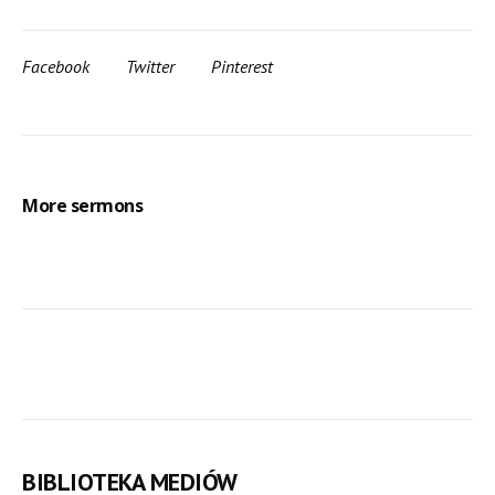
Facebook
Twitter
Pinterest
More sermons
BIBLIOTEKA MEDIÓW