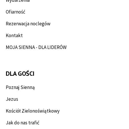
Ofiarność
Rezerwacja noclegów
Kontakt
MOJA SIENNA - DLA LIDERÓW
DLA GOŚCI
Poznaj Sienną
Jezus
Kościół Zielonoświątkowy
Jak do nas trafić