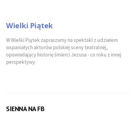
Wielki Piątek
W Wielki Piątek zapraszamy na spektakl z udziałem
wspaniałych aktorów polskiej sceny teatralnej,
opowiadający historię śmierci Jezusa - co roku z innej
perspektywy.
SIENNA NA FB