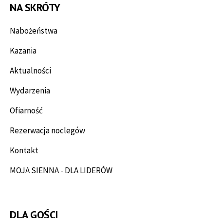
NA SKRÓTY
Nabożeństwa
Kazania
Aktualności
Wydarzenia
Ofiarność
Rezerwacja noclegów
Kontakt
MOJA SIENNA - DLA LIDERÓW
DLA GOŚCI