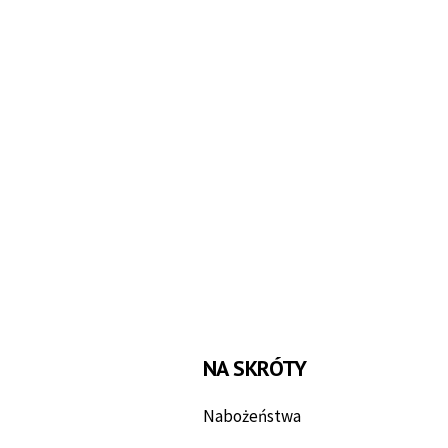
NA SKRÓTY
Nabożeństwa