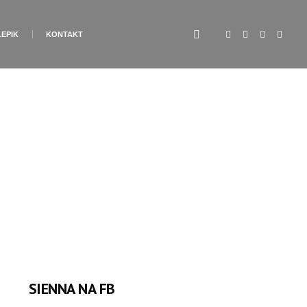
LEPIK
KONTAKT
SIENNA NA FB